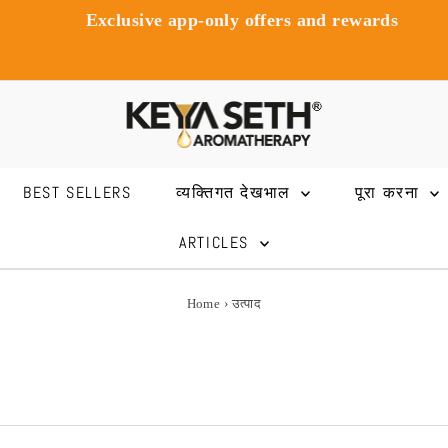
Exclusive app-only offers and rewards
BEST SELLERS
व्यक्तिगत देखभाल
पूरा करना
ARTICLES
Home
›
उत्पाद