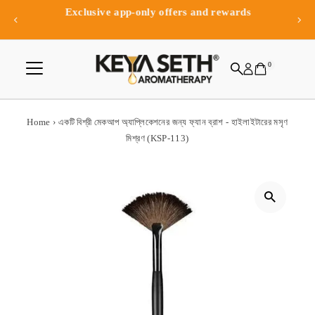
Exclusive app-only offers and rewards
Skip to content
0
Home
›
একটি বিশ্রী মেকআপ অ্যাপ্লিকেশনের জন্য ফ্যান ব্রাশ - হাইলাইটারের মসৃণ
মিশ্রণ (KSP-113)