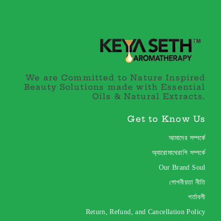
We are Committed to Nature Inspired
Beauty Solutions made with Essential
Oils & Natural Extracts.
Get to Know Us
আমাদের সম্পর্কে
অ্যারোমাথেরাপি সম্পর্কে
Our Brand Soul
গোপনীয়তা নীতি
শর্তাবলী
Return, Refund, and Cancellation Policy